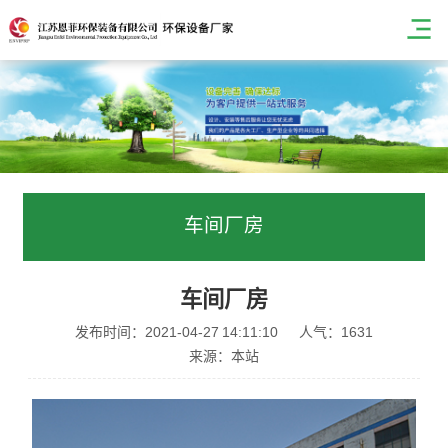
车间厂房
车间厂房
发布时间：2021-04-27 14:11:10
人气：1631
来源：本站