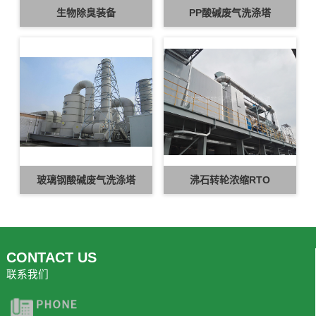
生物除臭装备
PP酸碱废气洗涤塔
玻璃钢酸碱废气洗涤塔
沸石转轮浓缩RTO
CONTACT US
联系我们