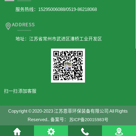
服务热线：15295006088/0519-86218068
地址：江苏省常州市武进区漕桥工业开发区
扫一扫 添加客服
Copyright © 2020-2023 江苏恩菲环保装备有限公司 All Rights
Reserved.. 备案号：
苏ICP备20015983号