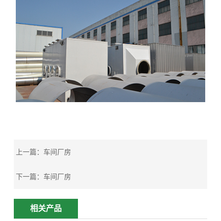
上一篇：
车间厂房
下一篇：
车间厂房
相关产品