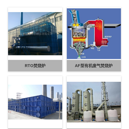
RTO焚烧炉
AF型有机废气焚烧炉