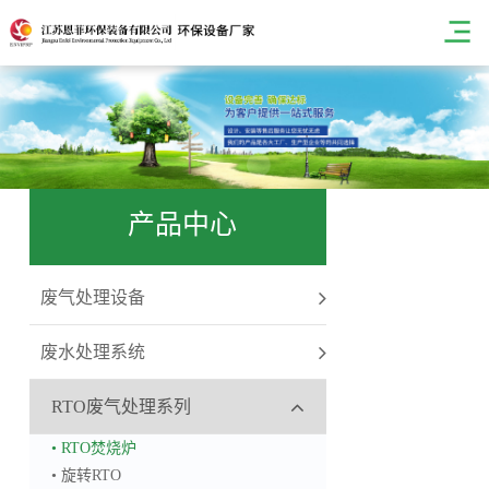
产品中心
废气处理设备
废水处理系统
RTO废气处理系列
• RTO焚烧炉
• 旋转RTO