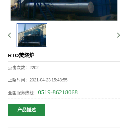
RTO焚烧炉
点击次数：2202
上架时间：2021-04-23 15:48:55
0519-86218068
全国服务热线：
产品描述