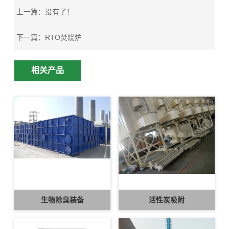
上一篇：
没有了！
下一篇：
RTO焚烧炉
相关产品
生物除臭装备
活性炭吸附