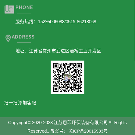
服务热线：15295006088/0519-86218068
地址：江苏省常州市武进区漕桥工业开发区
扫一扫 添加客服
Copyright © 2020-2023 江苏恩菲环保装备有限公司 All Rights
Reserved.. 备案号：
苏ICP备20015983号