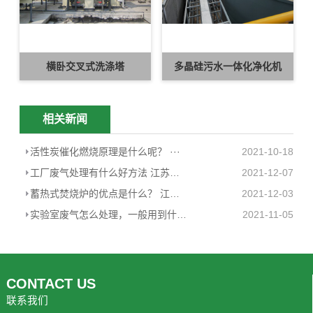
横卧交叉式洗涤塔
多晶硅污水一体化净化机
相关新闻
活性炭催化燃烧原理是什么呢？ ···
2021-10-18
工厂废气处理有什么好方法 江苏恩菲···
2021-12-07
蓄热式焚烧炉的优点是什么？ 江苏恩菲环···
2021-12-03
实验室废气怎么处理，一般用到什么方法
2021-11-05
CONTACT US
联系我们