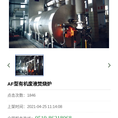
AF型有机废液焚烧炉
点击次数：1846
上架时间：2021-04-25 11:14:08
0519-86218068