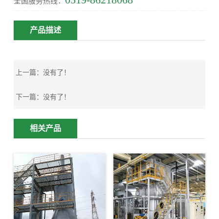
全国服务热线：
产品描述
上一篇：
没有了！
下一篇：
没有了！
相关产品