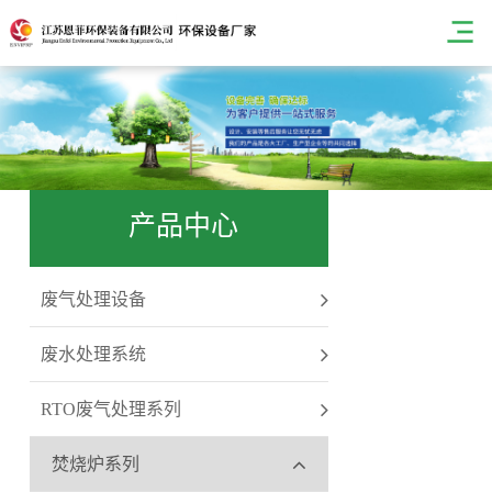
产品中心
废气处理设备
废水处理系统
RTO废气处理系列
焚烧炉系列