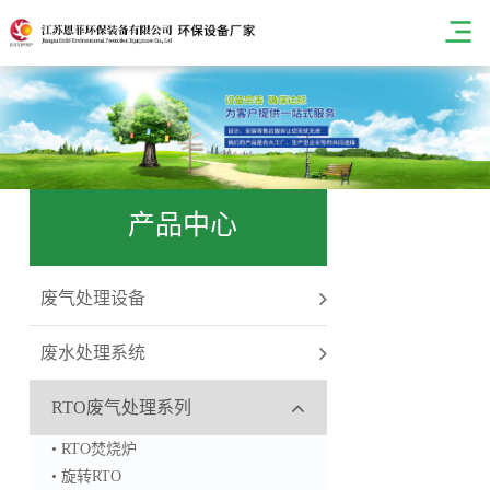
产品中心
废气处理设备
废水处理系统
RTO废气处理系列
• RTO焚烧炉
• 旋转RTO