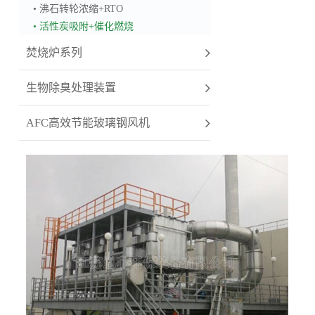
• 沸石转轮浓缩+RTO
• 活性炭吸附+催化燃烧
焚烧炉系列
生物除臭处理装置
AFC高效节能玻璃钢风机