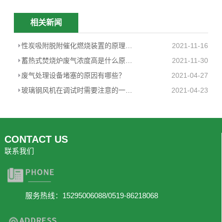
相关新闻
性炭吸附脱附催化燃烧装置的原理 ···
2021-11-16
蓄热式焚烧炉废气浓度高是什么原因？ ···
2021-11-30
废气处理设备堵塞的原因有哪些？
2021-04-27
玻璃钢风机在调试时需要注意的一些问题
2021-04-23
CONTACT US
联系我们
服务热线：15295006088/0519-86218068