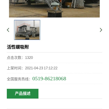
活性碳吸附
点击次数：1320
上架时间：2021-04-23 17:12:22
0519-86218068
全国服务热线：
产品描述