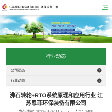
行业动态
公司动态
行业动态
沸石转轮+RTO系统原理和应用行业 江
苏恩菲环保装备有限公司
发布时间：2022-01-07 11:28:37
人气：1488