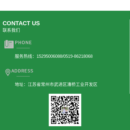
CONTACT US
联系我们
服务热线：15295006088/0519-86218068
地址：江苏省常州市武进区漕桥工业开发区