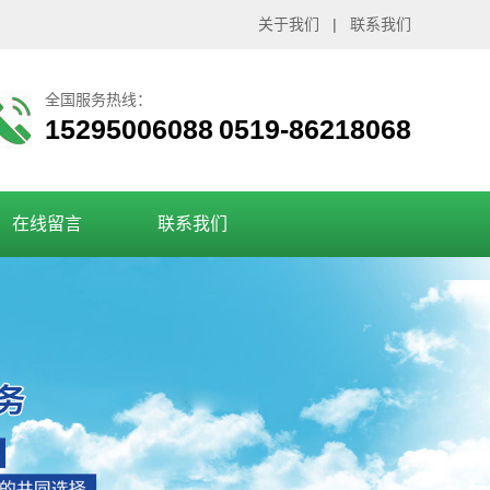
关于我们
|
联系我们
全国服务热线：
15295006088 0519-86218068
在线留言
联系我们