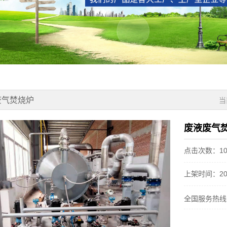
废气焚烧炉
当
废液废气
点击次数：10
上架时间：2023-
全国服务热线