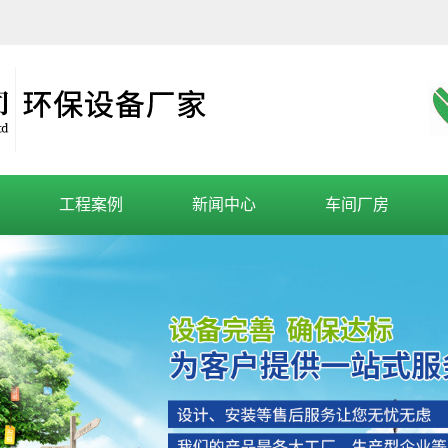
工程案例
新闻中心
车间厂房