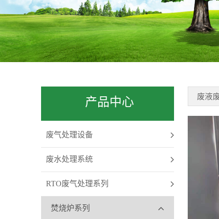
废液
产品中心
废气处理设备
废水处理系统
RTO废气处理系列
焚烧炉系列