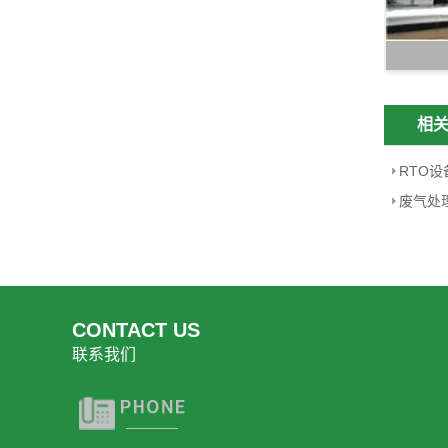
相
RTO
废气处
CONTACT US
联系我们