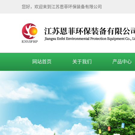
您好，欢迎来到江苏恩菲环保装备有限公司
网站首页
关于我们
产品中心