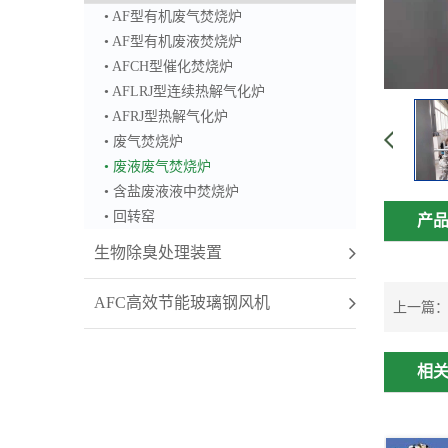
• AF型有机废气焚烧炉
• AF型有机废液焚烧炉
• AFCH型催化焚烧炉
• AFLRJ型连续热解气化炉
• AFRJ型热解气化炉
• 废气焚烧炉
• 废液废气焚烧炉
• 含盐废液液中焚烧炉
• 回转窑
产
生物除臭处理装置
AFC高效节能玻璃钢风机
上一篇
相