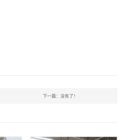
下一篇：
没有了！