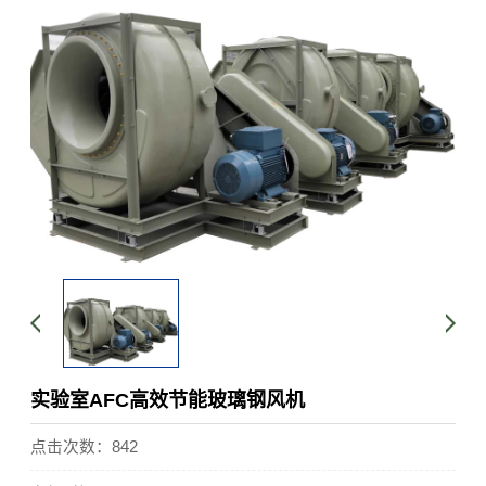
实验室AFC高效节能玻璃钢风机
点击次数：842