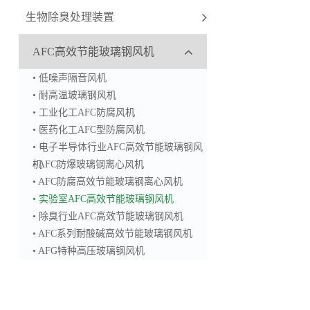
生物除臭处理装置
AFC高效节能玻璃钢风机
• 低噪声隔音风机
• 耐高温玻璃钢风机
• 工业化工AFC防腐风机
• 医药化工AFC型防腐风机
• 电子半导体行业AFC高效节能玻璃钢风
机
• AFC防爆玻璃钢离心风机
• AFC防腐高效节能玻璃钢离心风机
• 实验室AFC高效节能玻璃钢风机
• 除臭行业AFC高效节能玻璃钢风机
• AFC系列耐酸碱高效节能玻璃钢风机
• AFG特种高压玻璃钢风机