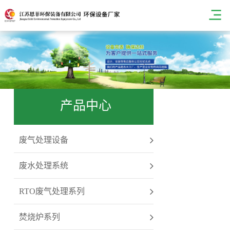
产品中心
废气处理设备
废水处理系统
RTO废气处理系列
焚烧炉系列