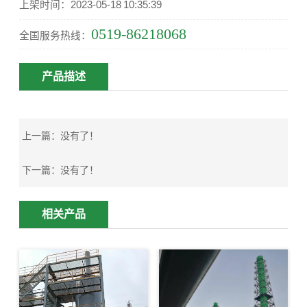
上架时间：2023-05-18 10:35:39
0519-86218068
全国服务热线：
产品描述
上一篇：
没有了！
下一篇：
没有了！
相关产品