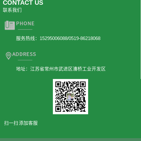
CONTACT US
联系我们
服务热线：15295006088/0519-86218068
地址：江苏省常州市武进区漕桥工业开发区
扫一扫 添加客服